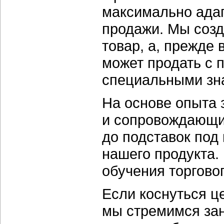
максимально адап
продажи. Мы созд
товар, а, прежде 
может продать с 
специальными зн
На основе опыта
и сопровождающи
до подставок под
нашего продукта.
обучения торгово
Если коснуться ц
мы стремимся за