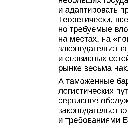
и адаптировать пр
Теоретически, вс
но требуемые вло
на местах, на «п
законодательства
и сервисных сете
рынке весьма на
А таможенные ба
логистических п
сервисное обслуж
законодательство
и требованиями В