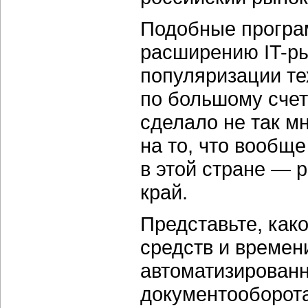
Подобные програ
расширению IT-ры
популяризации те
по большому счету
сделало не так мн
на то, что вообщ
в этой стране — 
край.
Представьте, как
средств и времен
автоматизированн
документооборота