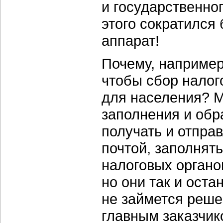
и государственног
этого сократился
аппарат!
Почему, например,
чтобы сбор налог
для населения? М
заполнения и обр
получать и отпра
почтой, заполнят
налоговых органо
но они так и оста
не займется реше
главным заказчик