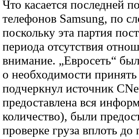
Что касается последней п
телефонов Samsung, по сл
поскольку эта партия пос
периода отсутствия отнош
внимание. „Евросеть“ бы
о необходимости принять
подчеркнул источник CNe
предоставлена вся информа
количество), были предос
проверке груза вплоть до