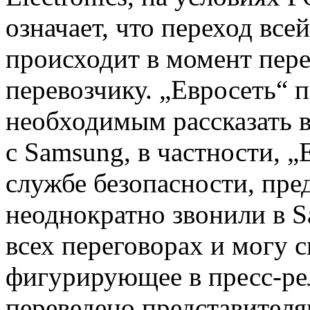
означает, что переход все
происходит в момент пере
перевозчику. „Евросеть“
п
необходимым рассказать 
с Samsung, в частности, „
службе безопасности, пре
неоднократно звонили в S
всех переговорах и могу ск
фигурирующее в
пресс-ре
переведено представителя