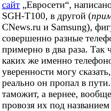
сайт
„Евросети“, написано
SGH-T100,
в другой (
прим
CNews.ru и Samsung), фи
совершенно разные телеф
примерно в два раза. Так
каких же именно телефон
уверенности могу сказать,
реально он пропал в пути.
таможит, а вернее, вообщ
провозя их под названием