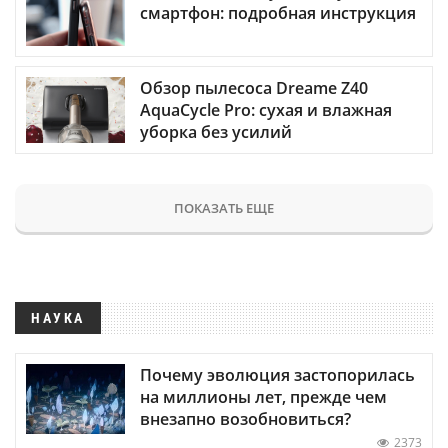
смартфон: подробная инструкция
Обзор пылесоса Dreame Z40
AquaCycle Pro: сухая и влажная
уборка без усилий
ПОКАЗАТЬ ЕЩЕ
НАУКА
Почему эволюция застопорилась
на миллионы лет, прежде чем
внезапно возобновиться?
2373