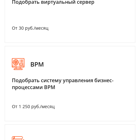
Подобрать виртуальный сервер
От 30 руб./месяц
BPM
Подобрать систему управления бизнес-
процессами BPM
От 1 250 руб./месяц