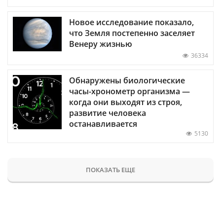
Новое исследование показало,
что Земля постепенно заселяет
Венеру жизнью
36334
Обнаружены биологические
часы-хронометр организма —
когда они выходят из строя,
развитие человека
останавливается
5130
ПОКАЗАТЬ ЕЩЕ