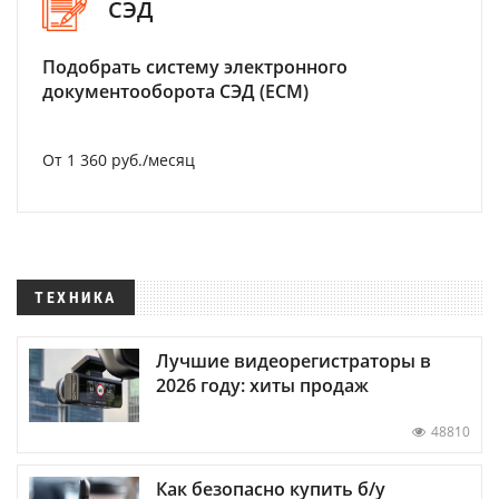
СЭД
Подобрать систему электронного
документооборота СЭД (ECM)
От 1 360 руб./месяц
ТЕХНИКА
Лучшие видеорегистраторы в
2026 году: хиты продаж
48810
Как безопасно купить б/у