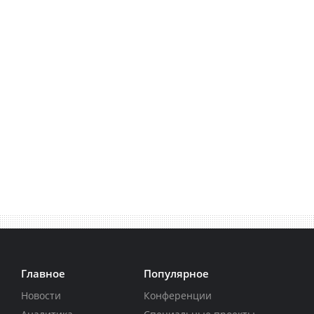
Главное
Популярное
Новости
Конференции