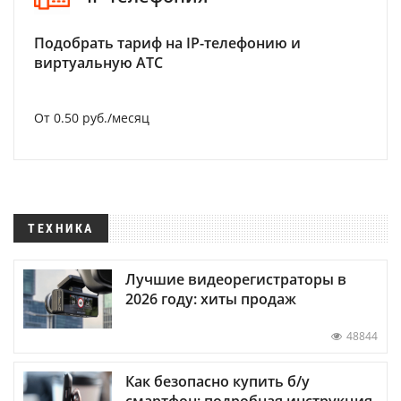
Подобрать тариф на IP-телефонию и
виртуальную АТС
От 0.50 руб./месяц
ТЕХНИКА
Лучшие видеорегистраторы в
2026 году: хиты продаж
48844
Как безопасно купить б/у