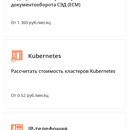
документооборота СЭД (ECM)
От 1 360 руб./месяц
Kubernetes
Рассчитать стоимость кластеров Kubernetes
От 0.52 руб./месяц
IP-телефония