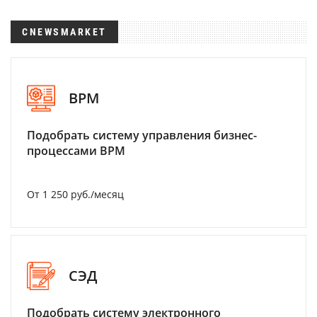
CNEWSMARKET
BPM
Подобрать систему управления бизнес-
процессами BPM
От 1 250 руб./месяц
СЭД
Подобрать систему электронного