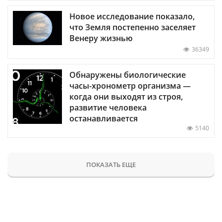
Новое исследование показало,
что Земля постепенно заселяет
Венеру жизнью
36349
Обнаружены биологические
часы-хронометр организма —
когда они выходят из строя,
развитие человека
останавливается
5140
ПОКАЗАТЬ ЕЩЕ