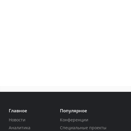
Главное
Популярное
Новости
Конференции
Аналитика
Специальные проекты