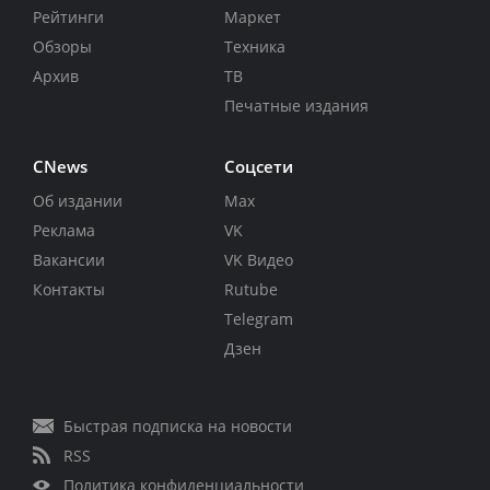
Рейтинги
Маркет
Обзоры
Техника
Архив
ТВ
Печатные издания
CNews
Соцсети
Об издании
Max
Реклама
VK
Вакансии
VK Видео
Контакты
Rutube
Telegram
Дзен
Быстрая подписка на новости
RSS
Политика конфиденциальности