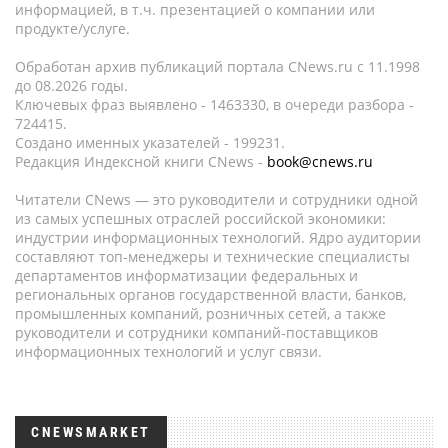
информацией, в т.ч. презентацией о компании или
продукте/услуге.
Обработан архив публикаций портала CNews.ru c 11.1998
до 08.2026 годы.
Ключевых фраз выявлено - 1463330, в очереди разбора -
724415.
Создано именных указателей - 199231.
Редакция Индексной книги CNews -
book@cnews.ru
Читатели CNews — это руководители и сотрудники одной
из самых успешных отраслей российской экономики:
индустрии информационных технологий. Ядро аудитории
составляют топ-менеджеры и технические специалисты
департаментов информатизации федеральных и
региональных органов государственной власти, банков,
промышленных компаний, розничных сетей, а также
руководители и сотрудники компаний-поставщиков
информационных технологий и услуг связи.
CNEWSMARKET