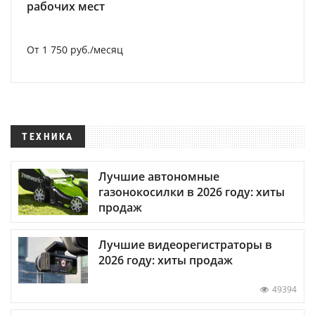
рабочих мест
От 1 750 руб./месяц
ТЕХНИКА
Лучшие автономные
газонокосилки в 2026 году: хиты
продаж
Лучшие видеорегистраторы в
2026 году: хиты продаж
49394