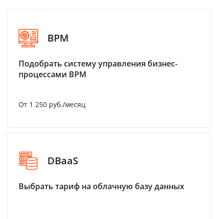
BPM
Подобрать систему управления бизнес-
процессами BPM
От 1 250 руб./месяц
DBaaS
Выбрать тариф на облачную базу данных