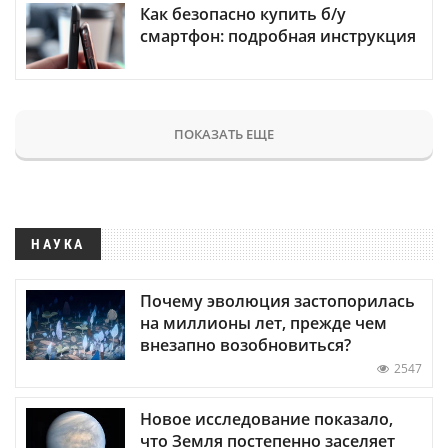
Как безопасно купить б/у
смартфон: подробная инструкция
ПОКАЗАТЬ ЕЩЕ
НАУКА
Почему эволюция застопорилась
на миллионы лет, прежде чем
внезапно возобновиться?
2547
Новое исследование показало,
что Земля постепенно заселяет