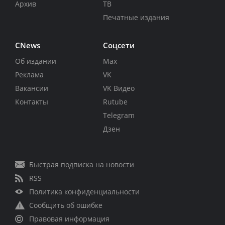
Архив
ТВ
Печатные издания
CNews
Соцсети
Об издании
Max
Реклама
VK
Вакансии
VK Видео
Контакты
Rutube
Telegram
Дзен
Быстрая подписка на новости
RSS
Политика конфиденциальности
Сообщить об ошибке
Правовая информация