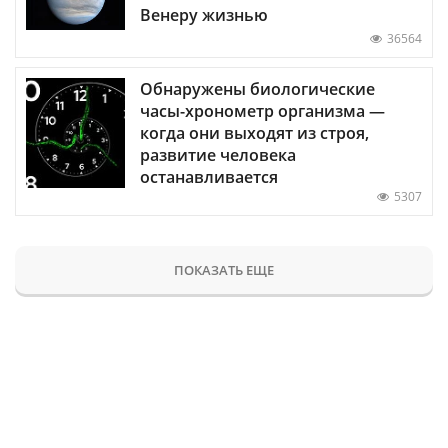
Венеру жизнью
36564
Обнаружены биологические
часы-хронометр организма —
когда они выходят из строя,
развитие человека
останавливается
5307
ПОКАЗАТЬ ЕЩЕ