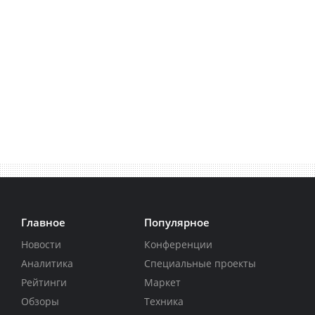
Главное
Популярное
Новости
Конференции
Аналитика
Специальные проекты
Рейтинги
Маркет
Обзоры
Техника