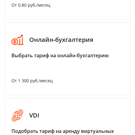
От 0.80 руб./месяц
Онлайн-бухгалтерия
Выбрать тариф на онлайн-бухгалтерию
От 1 300 руб./месяц
VDI
Подобрать тариф на аренду виртуальных