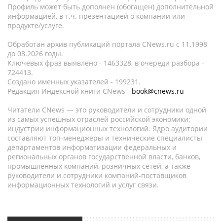
Профиль может быть дополнен (обогащен) дополнительной
информацией, в т.ч. презентацией о компании или
продукте/услуге.
Обработан архив публикаций портала CNews.ru c 11.1998
до 08.2026 годы.
Ключевых фраз выявлено - 1463328, в очереди разбора -
724413.
Создано именных указателей - 199231.
Редакция Индексной книги CNews -
book@cnews.ru
Читатели CNews — это руководители и сотрудники одной
из самых успешных отраслей российской экономики:
индустрии информационных технологий. Ядро аудитории
составляют топ-менеджеры и технические специалисты
департаментов информатизации федеральных и
региональных органов государственной власти, банков,
промышленных компаний, розничных сетей, а также
руководители и сотрудники компаний-поставщиков
информационных технологий и услуг связи.