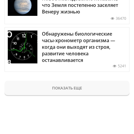
что Земля постепенно заселяет
Венеру жизнью
36470
Обнаружены биологические
часы-хронометр организма —
когда они выходят из строя,
развитие человека
останавливается
5241
ПОКАЗАТЬ ЕЩЕ