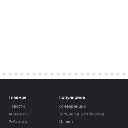
Главное
Популярное
Новости
Конференции
Аналитика
Специальные проекты
Рейтинги
Маркет