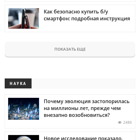
Как безопасно купить б/у
смартфон: подробная инструкция
ПОКАЗАТЬ ЕЩЕ
НАУКА
Почему эволюция застопорилась
на миллионы лет, прежде чем
внезапно возобновиться?
2486
Новое исследование показало,