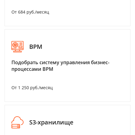
От 684 руб./месяц
BPM
Подобрать систему управления бизнес-
процессами BPM
От 1 250 руб./месяц
S3-хранилище