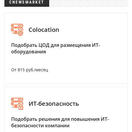
CNEWSMARKET
Colocation
Подобрать ЦОД для размещения ИТ-
оборудования
От 815 руб./месяц
ИТ-безопасность
Подобрать решения для повышения ИТ-
безопасности компании