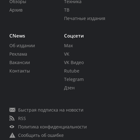
Обзоры
Техника
Архив
ТВ
Печатные издания
CNews
Соцсети
Об издании
Max
Реклама
VK
Вакансии
VK Видео
Контакты
Rutube
Telegram
Дзен
Быстрая подписка на новости
RSS
Политика конфиденциальности
Сообщить об ошибке