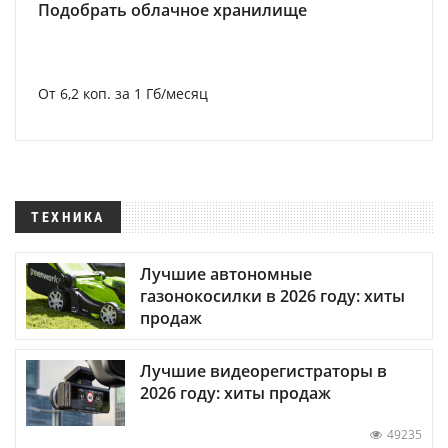
Подобрать облачное хранилище
От 6,2 коп. за 1 Гб/месяц
ТЕХНИКА
Лучшие автономные
газонокосилки в 2026 году: хиты
продаж
Лучшие видеорегистраторы в
2026 году: хиты продаж
49235