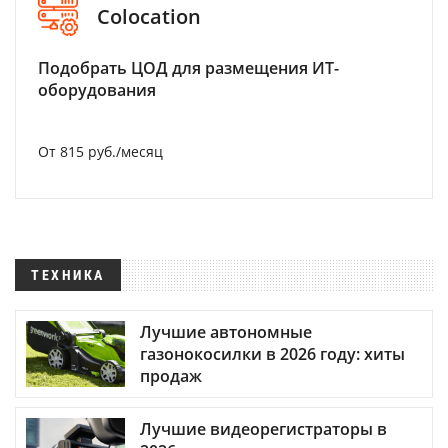
Colocation
Подобрать ЦОД для размещения ИТ-
оборудования
От 815 руб./месяц
ТЕХНИКА
Лучшие автономные
газонокосилки в 2026 году: хиты
продаж
Лучшие видеорегистраторы в