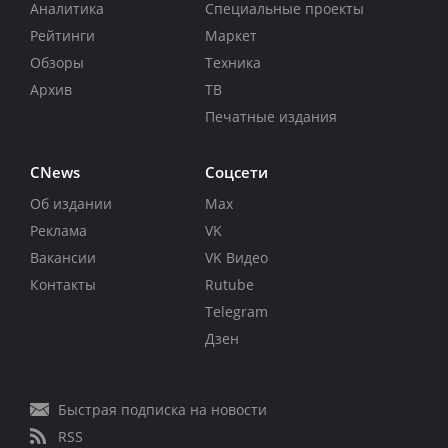
Аналитика
Специальные проекты
Рейтинги
Маркет
Обзоры
Техника
Архив
ТВ
Печатные издания
CNews
Соцсети
Об издании
Max
Реклама
VK
Вакансии
VK Видео
Контакты
Rutube
Telegram
Дзен
Быстрая подписка на новости
RSS