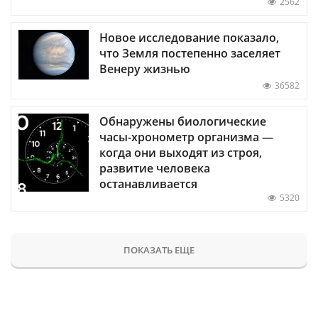
2562
Новое исследование показало,
что Земля постепенно заселяет
Венеру жизнью
36582
Обнаружены биологические
часы-хронометр организма —
когда они выходят из строя,
развитие человека
останавливается
5320
ПОКАЗАТЬ ЕЩЕ