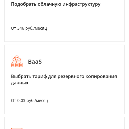
Подобрать облачную инфраструктуру
От 346 руб./месяц
BaaS
Выбрать тариф для резервного копирования
данных
От 0.03 руб./месяц