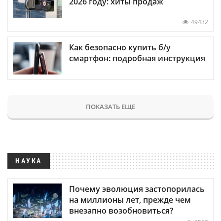
2026 году: хиты продаж
49432
Как безопасно купить б/у
смартфон: подробная инструкция
ПОКАЗАТЬ ЕЩЕ
НАУКА
Почему эволюция застопорилась
на миллионы лет, прежде чем
внезапно возобновиться?