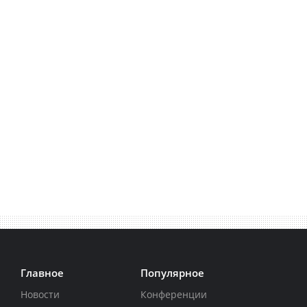
Главное
Популярное
Новости
Конференции