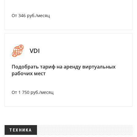
От 346 руб./месяц
VDI
Подобрать тариф на аренду виртуальных
рабочих мест
От 1 750 руб./месяц
ТЕХНИКА