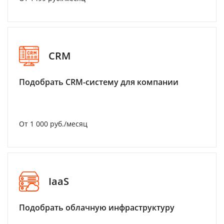
CRM
Подобрать CRM-систему для компании
От 1 000 руб./месяц
IaaS
Подобрать облачную инфраструктуру