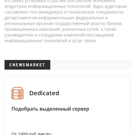
из самых успешных отраслей российской экономики:
индустрии информационных технологий. Ядро аудитории
составляют топ-менеджеры и технические специалисты
департаментов информатизации федеральных и
региональных органов государственной власти, банков,
промышленных компаний, розничных сетей, а также
руководители и сотрудники компаний-поставщиков
информационных технологий и услуг связи.
CNEWSMARKET
Dedicated
Подобрать выделенный сервер
От 1499 руб./месяц