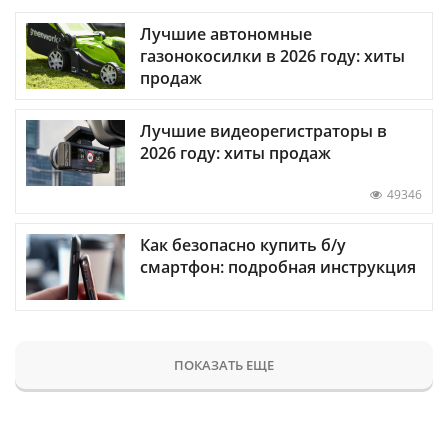
Лучшие автономные
газонокосилки в 2026 году: хиты
продаж
Лучшие видеорегистраторы в
2026 году: хиты продаж
49346
Как безопасно купить б/у
смартфон: подробная инструкция
ПОКАЗАТЬ ЕЩЕ