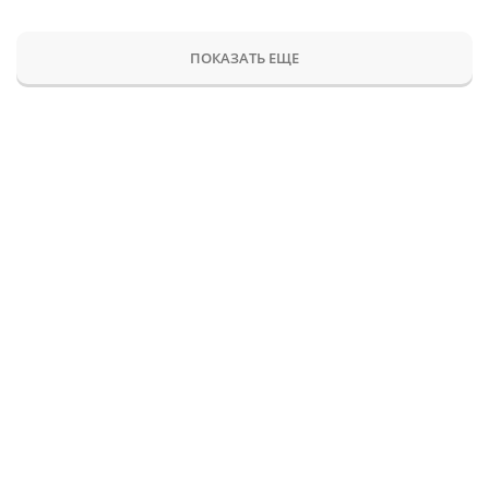
ПОКАЗАТЬ ЕЩЕ