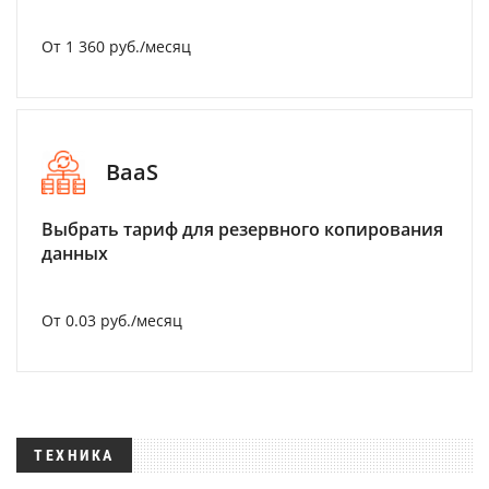
От 1 360 руб./месяц
BaaS
Выбрать тариф для резервного копирования
данных
От 0.03 руб./месяц
ТЕХНИКА