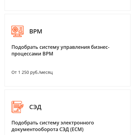
BPM
Подобрать систему управления бизнес-
процессами BPM
От 1 250 руб./месяц
СЭД
Подобрать систему электронного
документооборота СЭД (ECM)