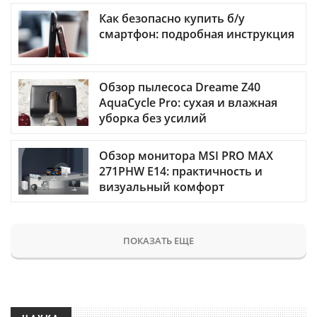
Как безопасно купить б/у
смартфон: подробная инструкция
Обзор пылесоса Dreame Z40
AquaCycle Pro: сухая и влажная
уборка без усилий
Обзор монитора MSI PRO MAX
271PHW E14: практичность и
визуальный комфорт
ПОКАЗАТЬ ЕЩЕ