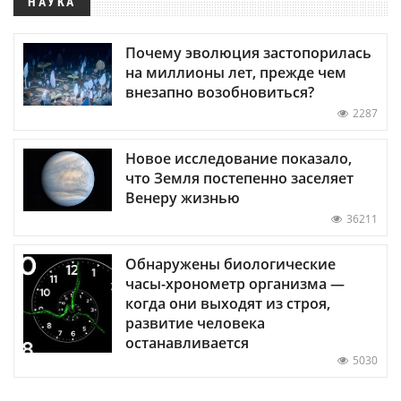
НАУКА
Почему эволюция застопорилась
на миллионы лет, прежде чем
внезапно возобновиться?
2287
Новое исследование показало,
что Земля постепенно заселяет
Венеру жизнью
36211
Обнаружены биологические
часы-хронометр организма —
когда они выходят из строя,
развитие человека
останавливается
5030