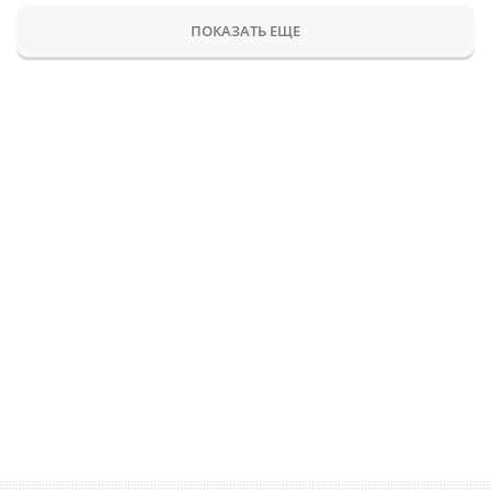
ПОКАЗАТЬ ЕЩЕ