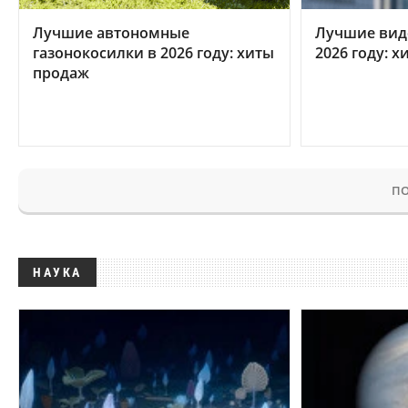
Лучшие автономные
Лучшие вид
газонокосилки в 2026 году: хиты
2026 году: 
продаж
ПО
НАУКА