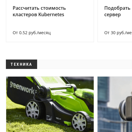
Рассчитать стоимость
Подобрать
кластеров Kubernetes
сервер
От 0.52 руб./месяц
От 30 руб./м
ТЕХНИКА