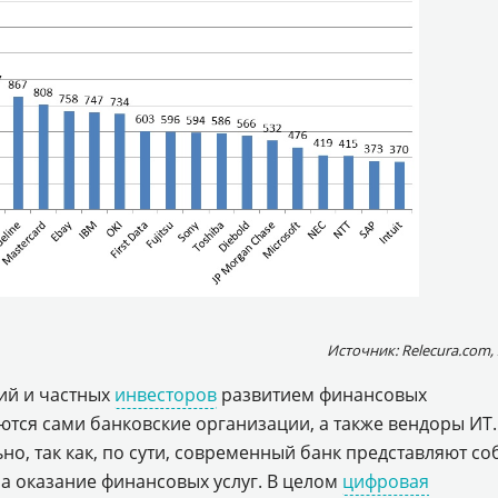
Источник: Relecura.com,
ий и частных
инвесторов
развитием финансовых
ются сами банковские организации, а также вендоры ИТ.
ьно, так как, по сути, современный банк представляют со
а оказание финансовых услуг. В целом
цифровая