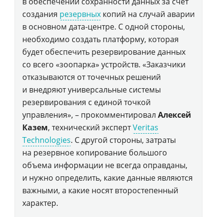
в обеспечении сохранности данных за счет
создания
резервных
копий на случай аварии
в основном дата-центре. С одной стороны,
необходимо создать платформу, которая
будет обеспечить резервирование данных
со всего «зоопарка» устройств. «Заказчики
отказываются от точечных решений
и внедряют универсальные системы
резервирования с единой точкой
управления», – прокомментировал
Алексей
Казем
, технический эксперт
Veritas
Technologies
. С другой стороны, затраты
на резервное копирование большого
объема информации не всегда оправданы,
и нужно определить, какие данные являются
важными, а какие носят второстепенный
характер.