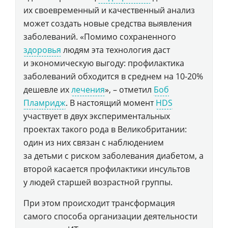
их своевременный и качественный анализ
может создать новые средства выявления
заболеваний. «Помимо сохраненного
здоровья
людям эта технология даст
и экономическую выгоду: профилактика
заболеваний обходится в среднем на 10-20%
дешевле их
лечения
», – отметил
Боб
Пламридж
. В настоящий момент
HDS
участвует в двух экспериментальных
проектах такого рода в Великобритании:
один из них связан с наблюдением
за детьми с риском заболевания диабетом, а
второй касается профилактики инсультов
у людей старшей возрастной группы.
При этом происходит трансформация
самого способа организации деятельности