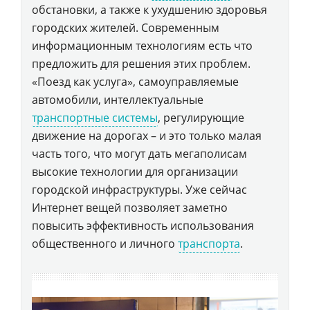
обстановки, а также к ухудшению здоровья
городских жителей. Современным
информационным технологиям есть что
предложить для решения этих проблем.
«Поезд как услуга», самоуправляемые
автомобили, интеллектуальные
транспортные системы
, регулирующие
движение на дорогах – и это только малая
часть того, что могут дать мегаполисам
высокие технологии для организации
городской инфраструктуры. Уже сейчас
Интернет вещей позволяет заметно
повысить эффективность использования
общественного и личного
транспорта
.