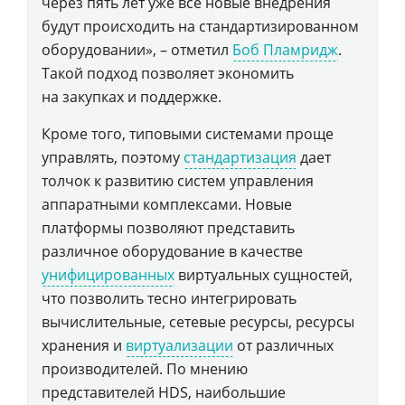
через пять лет уже все новые внедрения
будут происходить на стандартизированном
оборудовании», – отметил
Боб Пламридж
.
Такой подход позволяет экономить
на закупках и поддержке.
Кроме того, типовыми системами проще
управлять, поэтому
стандартизация
дает
толчок к развитию систем управления
аппаратными комплексами. Новые
платформы позволяют представить
различное оборудование в качестве
унифицированных
виртуальных сущностей,
что позволить тесно интегрировать
вычислительные, сетевые ресурсы, ресурсы
хранения и
виртуализации
от различных
производителей. По мнению
представителей HDS, наибольшие