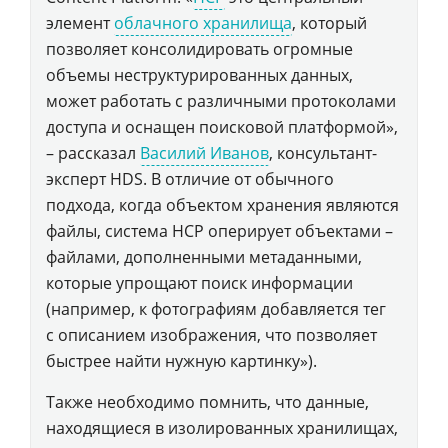
элемент
облачного хранилища
, который
позволяет консолидировать огромные
объемы неструктурированных данных,
может работать с различными протоколами
доступа и оснащен поисковой платформой»,
– рассказал
Василий Иванов
, консультант-
эксперт HDS. В отличие от обычного
подхода, когда объектом хранения являются
файлы, система HCP оперирует объектами –
файлами, дополненными метаданными,
которые упрощают поиск информации
(например, к фотографиям добавляется тег
с описанием изображения, что позволяет
быстрее найти нужную картинку»).
Также необходимо помнить, что данные,
находящиеся в изолированных хранилищах,