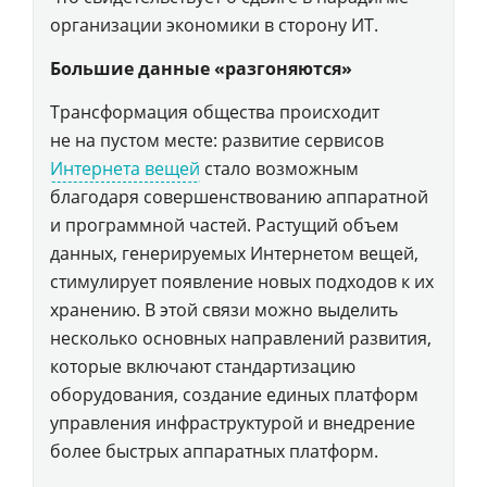
организации экономики в сторону ИТ.
Большие данные «разгоняются»
Трансформация общества происходит
не на пустом месте: развитие сервисов
Интернета вещей
стало возможным
благодаря совершенствованию аппаратной
и программной частей. Растущий объем
данных, генерируемых Интернетом вещей,
стимулирует появление новых подходов к их
хранению. В этой связи можно выделить
несколько основных направлений развития,
которые включают стандартизацию
оборудования, создание единых платформ
управления инфраструктурой и внедрение
более быстрых аппаратных платформ.