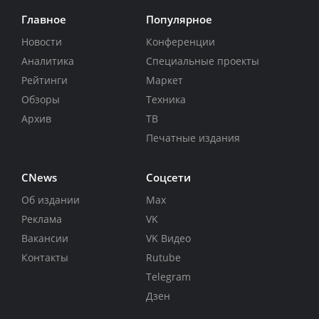
Главное
Популярное
Новости
Конференции
Аналитика
Специальные проекты
Рейтинги
Маркет
Обзоры
Техника
Архив
ТВ
Печатные издания
CNews
Соцсети
Об издании
Max
Реклама
VK
Вакансии
VK Видео
Контакты
Rutube
Telegram
Дзен