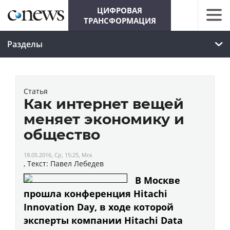
ЦИФРОВАЯ
ТРАНСФОРМАЦИЯ
Разделы
Статья
Как интернет вещей
меняет экономику и
общество
18.05.2016, Ср, 15:25, Мск
, Текст: Павел Лебедев
В Москве
прошла конференция Hitachi
Innovation Day, в ходе которой
эксперты компании Hitachi Data