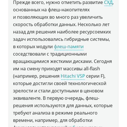
Прежде всего, нужно отметить развитие
СХД
,
основанных на флеш-накопителях
и позволяющих во много раз увеличить
скорость обработки данных. Несколько лет
назад для решения наиболее ресурсоемких
задач использовались гибридные системы,
в которых модули
флеш-памяти
соседствовали с традиционными
вращающимися жесткими дисками. Сегодня
им на смену приходят массивы all-flash
(например, решения
Hitachi VSP
серии F),
которые достигли своей технологической
зрелости и стали доступными в ценовом
эквиваленте. В первую очередь, флеш-
решения используются для данных, которые
требуют анализа в режиме реального
времени, например, для обработки