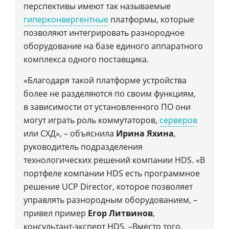
перспективы имеют так называемые
гиперконвергентные
платформы, которые
позволяют интегрировать разнородное
оборудование на базе единого аппаратного
комплекса одного поставщика.
«Благодаря такой платформе устройства
более не разделяются по своим функциям,
в зависимости от установленного ПО они
могут играть роль коммутаторов,
серверов
или СХД», – объяснила
Ирина Яхина
,
руководитель подразделения
технологических решений компании HDS. «В
портфеле компании HDS есть программное
решение UCP Director, которое позволяет
управлять разнородным оборудованием, –
привел пример
Егор Литвинов
,
консультант-эксперт HDS. –Вместо того,