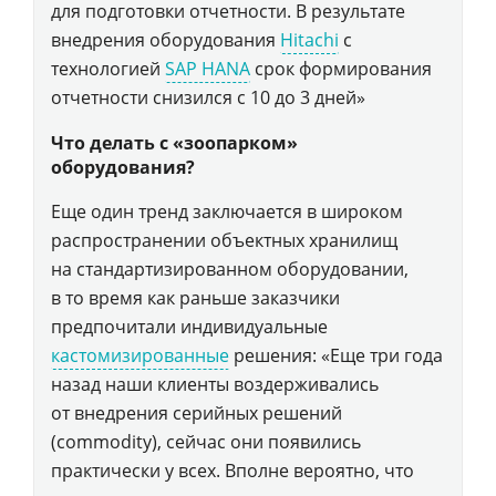
для подготовки отчетности. В результате
внедрения оборудования
Hitachi
c
технологией
SAP HANA
срок формирования
отчетности снизился с 10 до 3 дней»
Что делать с «зоопарком»
оборудования?
Еще один тренд заключается в широком
распространении объектных хранилищ
на стандартизированном оборудовании,
в то время как раньше заказчики
предпочитали индивидуальные
кастомизированные
решения: «Еще три года
назад наши клиенты воздерживались
от внедрения серийных решений
(commodity), сейчас они появились
практически у всех. Вполне вероятно, что