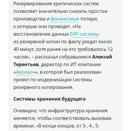
Резервирование критических систем
позволяет значительно снизить простои
производства и
финансовые
потери,
к которым они проводят. «На
восстановление данных
ERP-системы
из резервной копии по факту уходит около
40 минут, хотя ранее на это требовалось 12
часов», – рассказал собравшимся
Алексей
Терентьев
, директор по ИТ компании
«
Акрихин
», в которой был реализован
проект по модернизации системы
резервного копирования.
Системы хранения будущего
Очевидно, что инфраструктура хранения
меняется, чтобы соответствовать вызовам
времени. «В конце концов, от 3-, 4-, 5-