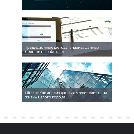
Традиционные методы анализа данных
больше не работают
Hitachi: Как анализ данных может влиять на
жизнь целого города