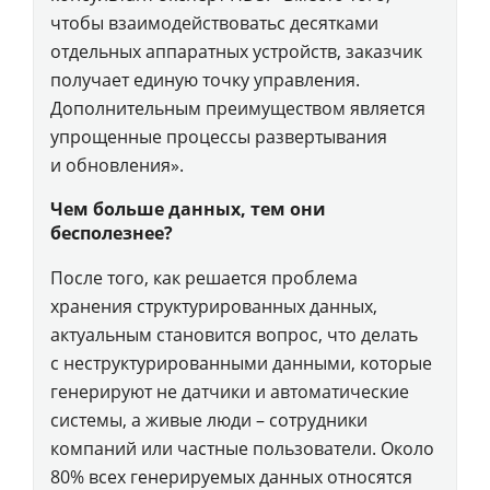
чтобы взаимодействоватьс десятками
отдельных аппаратных устройств, заказчик
получает единую точку управления.
Дополнительным преимуществом является
упрощенные процессы развертывания
и обновления».
Чем больше данных, тем они
бесполезнее?
После того, как решается проблема
хранения структурированных данных,
актуальным становится вопрос, что делать
с неструктурированными данными, которые
генерируют не датчики и автоматические
системы, а живые люди – сотрудники
компаний или частные пользователи. Около
80% всех генерируемых данных относятся