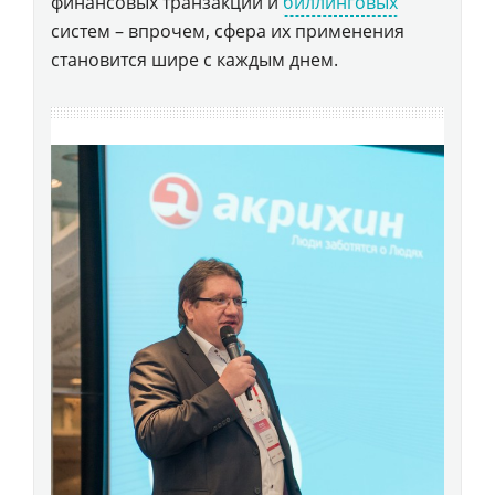
финансовых транзакций и
биллинговых
систем – впрочем, сфера их применения
становится шире с каждым днем.