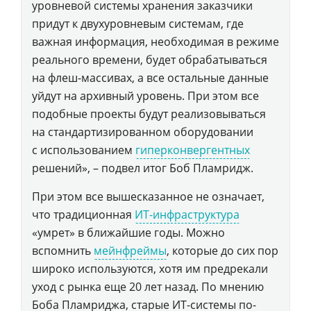
уровневой системы хранения заказчики
придут к двухуровневым системам, где
важная информация, необходимая в режиме
реального времени, будет обрабатываться
на флеш-массивах, а все остальные данные
уйдут на архивный уровень. При этом все
подобные проекты будут реализовываться
на стандартизированном оборудовании
с использованием
гиперконвергентных
решений», – подвел итог Боб Пламридж.
При этом все вышесказанное не означает,
что традиционная
ИТ-инфраструктура
«умрет» в ближайшие годы. Можно
вспомнить
мейнфреймы
, которые до сих пор
широко используются, хотя им предрекали
уход с рынка еще 20 лет назад. По мнению
Боба Пламриджа, старые ИТ-системы по-