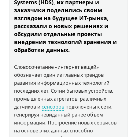
Systems (HDS), их партнеры и
заказчики поделились своим
взглядом на будущее ИТ-рынка,
рассказали о новых решениях и
обсудили отдельные проекты
внедрения технологий хранения и
обработки данных.
Словосочетание «интернет вещей»
обозначает один из главных трендов
развития информационных технологий
последних лет. Сотни бытовых устройств,
промышленных агрегатов, различных
датчиков и
сенсоров
подключены к сети,
генерируя невиданный ранее объем
информации. Построение новых сервисов
на основе этих данных способно