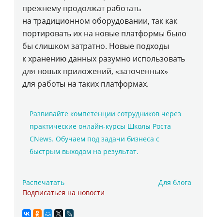
прежнему продолжат работать
на традиционном оборудовании, так как
портировать их на новые платформы было
бы слишком затратно. Новые подходы
к хранению данных разумно использовать
для новых приложений, «заточенных»
для работы на таких платформах.
Развивайте компетенции сотрудников через
практические онлайн-курсы Школы Роста
CNews. Обучаем под задачи бизнеса с
быстрым выходом на результат.
Распечатать
Для блога
Подписаться на новости