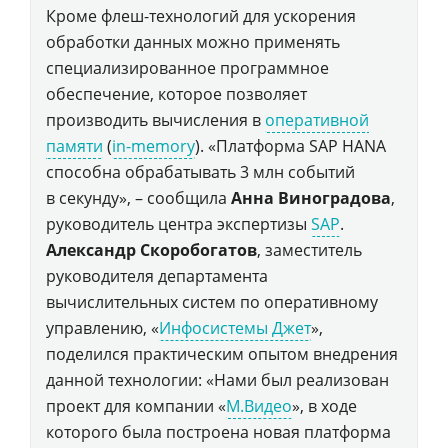
Кроме флеш-технологий для ускорения
обработки данных можно применять
специализированное программное
обеспечение, которое позволяет
производить вычисления в
оперативной
памяти
(
in-memory
). «Платформа SAP HANA
способна обрабатывать 3 млн событий
в секунду», – сообщила
Анна Виноградова
,
руководитель центра экспертизы
SAP
.
Александр Скоробогатов
, заместитель
руководителя департамента
вычислительных систем по оперативному
управлению, «
Инфосистемы Джет
»,
поделился практическим опытом внедрения
данной технологии: «Нами был реализован
проект для компании «
М.Видео
», в ходе
которого была построена новая платформа